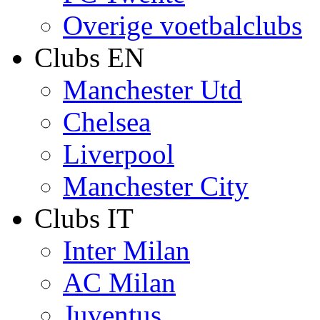
Overige voetbalclubs
Clubs EN
Manchester Utd
Chelsea
Liverpool
Manchester City
Clubs IT
Inter Milan
AC Milan
Juventus