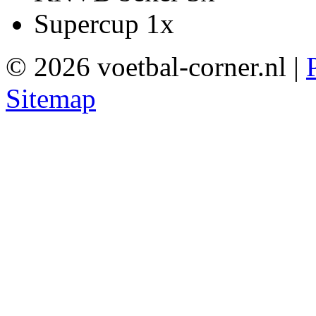
Supercup 1x
© 2026 voetbal-corner.nl |
Sitemap