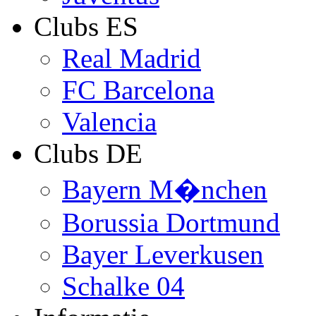
Clubs ES
Real Madrid
FC Barcelona
Valencia
Clubs DE
Bayern M�nchen
Borussia Dortmund
Bayer Leverkusen
Schalke 04