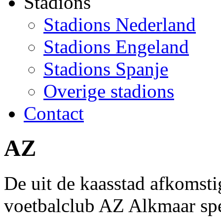
Stadions
Stadions Nederland
Stadions Engeland
Stadions Spanje
Overige stadions
Contact
AZ
De uit de kaasstad afkomsti
voetbalclub AZ Alkmaar spee