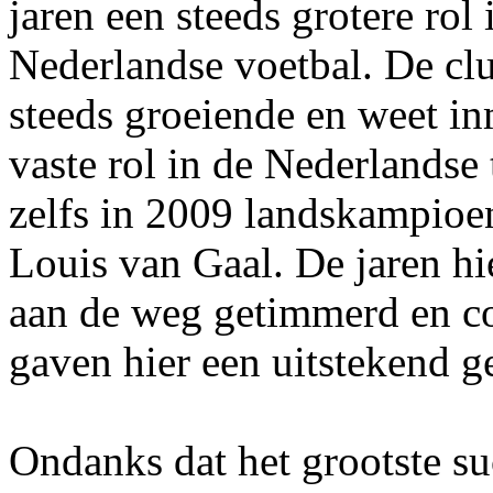
jaren een steeds grotere rol 
Nederlandse voetbal. De clu
steeds groeiende en weet in
vaste rol in de Nederlandse
zelfs in 2009 landskampioen
Louis van Gaal. De jaren hi
aan de weg getimmerd en co
gaven hier een uitstekend g
Ondanks dat het grootste s