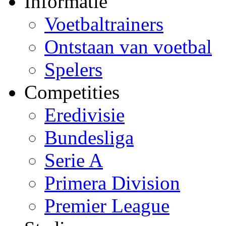
Informatie
Voetbaltrainers
Ontstaan van voetbal
Spelers
Competities
Eredivisie
Bundesliga
Serie A
Primera Division
Premier League