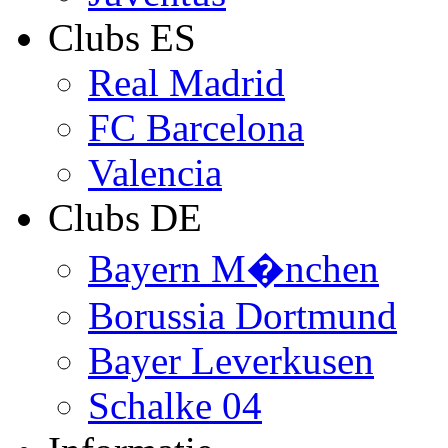
Clubs ES
Real Madrid
FC Barcelona
Valencia
Clubs DE
Bayern M�nchen
Borussia Dortmund
Bayer Leverkusen
Schalke 04