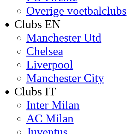
Overige voetbalclubs
Clubs EN
Manchester Utd
Chelsea
Liverpool
Manchester City
Clubs IT
Inter Milan
AC Milan
Juventus