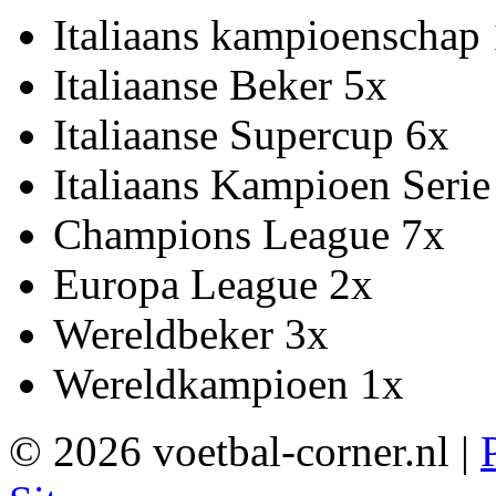
Italiaans kampioenschap
Italiaanse Beker 5x
Italiaanse Supercup 6x
Italiaans Kampioen Serie
Champions League 7x
Europa League 2x
Wereldbeker 3x
Wereldkampioen 1x
© 2026 voetbal-corner.nl |