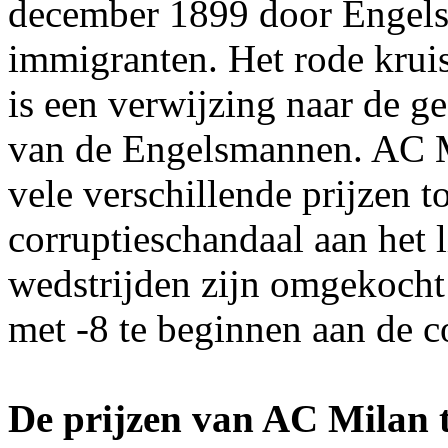
december 1899 door Engel
immigranten. Het rode kruis
is een verwijzing naar de g
van de Engelsmannen. AC M
vele verschillende prijzen t
corruptieschandaal aan het
wedstrijden zijn omgekocht 
met -8 te beginnen aan de c
De prijzen van AC Milan t