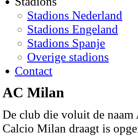
Stadions
Stadions Nederland
Stadions Engeland
Stadions Spanje
Overige stadions
Contact
AC Milan
De club die voluit de naam
Calcio Milan draagt is opge