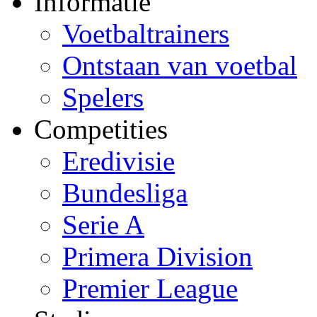
Informatie
Voetbaltrainers
Ontstaan van voetbal
Spelers
Competities
Eredivisie
Bundesliga
Serie A
Primera Division
Premier League