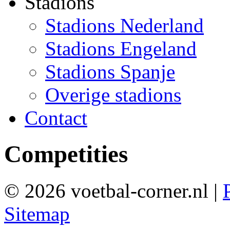
Stadions
Stadions Nederland
Stadions Engeland
Stadions Spanje
Overige stadions
Contact
Competities
© 2026 voetbal-corner.nl |
Sitemap