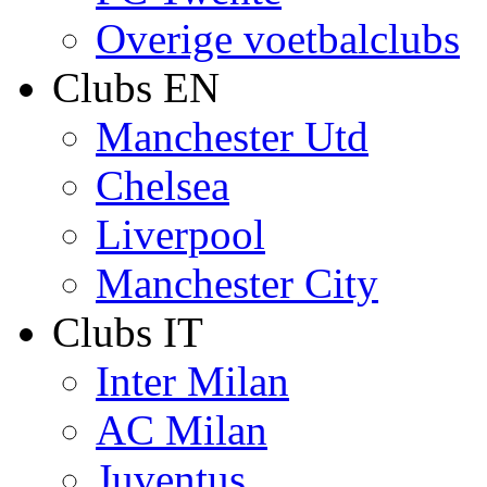
Overige voetbalclubs
Clubs EN
Manchester Utd
Chelsea
Liverpool
Manchester City
Clubs IT
Inter Milan
AC Milan
Juventus