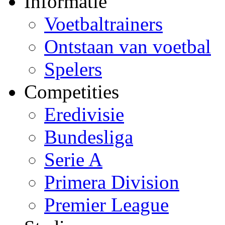
Informatie
Voetbaltrainers
Ontstaan van voetbal
Spelers
Competities
Eredivisie
Bundesliga
Serie A
Primera Division
Premier League