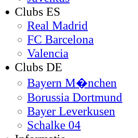
Clubs ES
Real Madrid
FC Barcelona
Valencia
Clubs DE
Bayern M�nchen
Borussia Dortmund
Bayer Leverkusen
Schalke 04